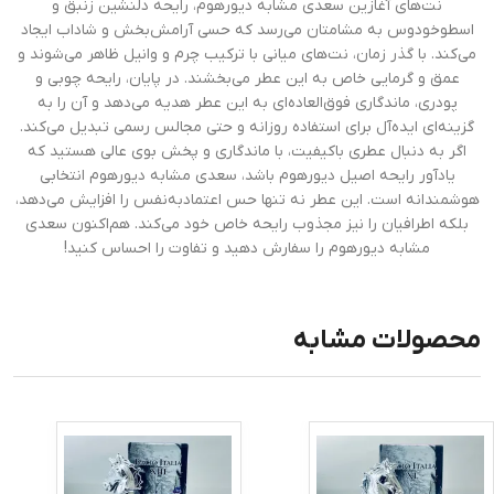
نت‌های آغازین سعدی مشابه دیورهوم، رایحه دلنشین زنبق و
اسطوخودوس به مشامتان می‌رسد که حسی آرامش‌بخش و شاداب ایجاد
می‌کند. با گذر زمان، نت‌های میانی با ترکیب چرم و وانیل ظاهر می‌شوند و
عمق و گرمایی خاص به این عطر می‌بخشند. در پایان، رایحه چوبی و
پودری، ماندگاری فوق‌العاده‌ای به این عطر هدیه می‌دهد و آن را به
گزینه‌ای ایده‌آل برای استفاده روزانه و حتی مجالس رسمی تبدیل می‌کند.
اگر به دنبال عطری باکیفیت، با ماندگاری و پخش بوی عالی هستید که
یادآور رایحه اصیل دیورهوم باشد، سعدی مشابه دیورهوم انتخابی
هوشمندانه است. این عطر نه تنها حس اعتمادبه‌نفس را افزایش می‌دهد،
بلکه اطرافیان را نیز مجذوب رایحه خاص خود می‌کند. هم‌اکنون سعدی
مشابه دیورهوم را سفارش دهید و تفاوت را احساس کنید!
محصولات مشابه