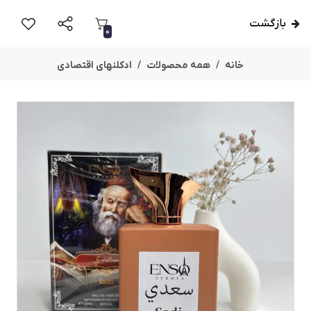
بازگشت
0
خانه
همه محصولات
ادکلنهای اقتصادی