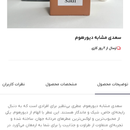
سعدی مشابه دیورهوم
ارسال از
2
روز کاری
توضیحات محصول
مشخصات محصول
نظرات کاربران
سعدی مشابه دیورهوم، عطری بی‌نظیر برای افرادی است که به دنبال
رایحه‌ای خاص، شیک و ماندگار هستند. این عطر با الهام از دیورهوم، یکی
از محبوب‌ترین و لوکس‌ترین عطرهای مردانه جهان، ساخته شده و
تجربه‌ای متفاوت از طراوت و جذابیت را برای شما به ارمغان می‌آورد. در