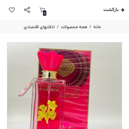
بازگشت
0
خانه
همه محصولات
ادکلنهای اقتصادی