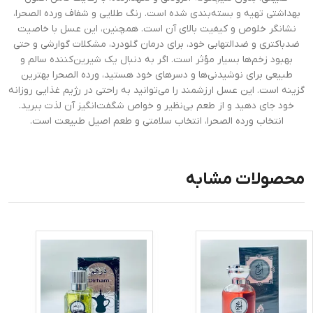
بهداشتی تهیه و بسته‌بندی شده است. رنگ طلایی و شفاف ورده الصحرا،
نشانگر خلوص و کیفیت بالای آن است. همچنین، این عسل با خاصیت
ضدباکتری و ضدالتهابی خود، برای درمان گلودرد، مشکلات گوارشی و حتی
بهبود زخم‌ها بسیار مؤثر است. اگر به دنبال یک شیرین‌کننده سالم و
طبیعی برای نوشیدنی‌ها و دسرهای خود هستید، ورده الصحرا بهترین
گزینه است. این عسل ارزشمند را می‌توانید به راحتی در رژیم غذایی روزانه
خود جای دهید و از طعم بی‌نظیر و خواص شگفت‌انگیز آن لذت ببرید.
انتخاب ورده الصحرا، انتخاب سلامتی و طعم اصیل طبیعت است.
محصولات مشابه