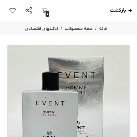
بازگشت
0
خانه
همه محصولات
ادکلنهای اقتصادی