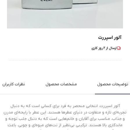
آلور اسپررت
ارسال از
2
روز کاری
توضیحات محصول
مشخصات محصول
نظرات کاربران
آلور اسپررت، انتخابی منحصر به فرد برای کسانی است که به دنبال
تجربه‌ای تازه و متفاوت در دنیای عطرها هستند. این عطر با رایحه‌ای مدرن
و جذاب، مناسب برای آقایان و خانم‌هایی است که به دنبال جلب توجه و
ماندگاری بالا هستند. ترکیبی بی‌نظیر از نت‌های میوه‌ای و چوبی، باعث