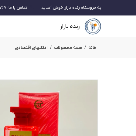
به فروشگاه رنده بازار خوش آمدید
تماس با ما
:
767
رنده بازار
خانه
همه محصولات
ادکلنهای اقتصادی