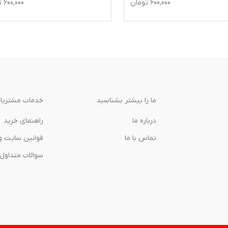
600,000
تومان
600,000
ت
ما را بیشتر بشناسید
خدمات مشتریا
درباره‌ ما
راهنمای خرید
تماس با ما
قوانین سایت و
سوالات متداول