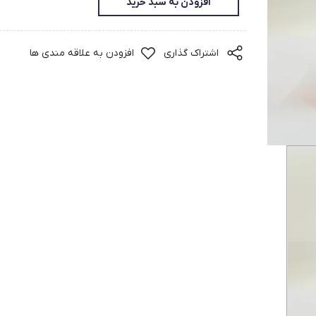
افزودن به سبد خرید
اشتراک گذاری
افزودن به علاقه مندی ها