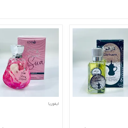
ایفوریا