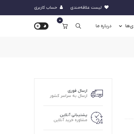
لیست علاقه‌مندی
حساب کاربری
0
ی‌ها
درباره‌ ما
ارسال فوری
ارسال به سراسر کشور
پشتیبانی آنلاین
مشاوره خرید آنلاین