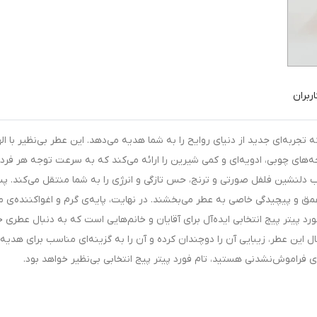
ربران
ربه‌ای جدید از دنیای روایح را به شما هدیه می‌دهد. این عطر بی‌نظیر با الها
‌های چوبی، ادویه‌ای و کمی شیرین را ارائه می‌کند که به سرعت توجه هر فردی
یب دلنشین فلفل صورتی و ترنج، حس تازگی و انرژی را به شما منتقل می‌کند. پ
ق و پیچیدگی خاصی به عطر می‌بخشند. در نهایت، پایه‌ی گرم و اغواکننده‌ی
رد پیتر پیج انتخابی ایده‌آل برای آقایان و خانم‌هایی است که به دنبال عطری 
این عطر، زیبایی آن را دوچندان کرده و آن را به گزینه‌ای مناسب برای هدیه
‌ای فراموش‌نشدنی هستید، تام فورد پیتر پیج انتخابی بی‌نظیر خواهد بود.