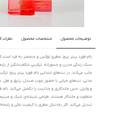
توضیحات محصول
مشخصات محصول
نظرات کا
تام فورد پیتر پیج، عطری لوکس و منحصر به فرد است که تج
سبک زندگی مدرن و جسورانه، ترکیبی شگفت‌انگیز از رایحه
جلب می‌کند. در نت‌های ابتدایی تام فورد پیتر پیج، ترک
مدتی، نت‌های میانی با حضور چوب صندل، زنبق و هل، عم
و وانیل، حس ماندگاری و جذابیت را تکمیل می‌کند. تام فو
متفاوت و ماندگار هستند. طراحی شیشه‌ی شیک و مینیمال 
تبدیل می‌کند. اگر به‌دنبال عطری با کیفیت عالی و رایحه