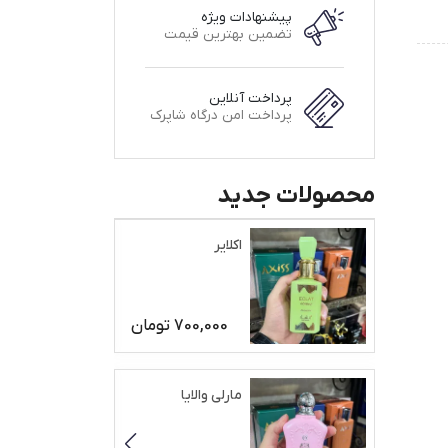
پیشنهادات ویژه
تضمین بهترین قیمت
پرداخت آنلاین
پرداخت امن درگاه شاپرک
محصولات جدید
اکلایر
700,000
تومان
مارلی والایا