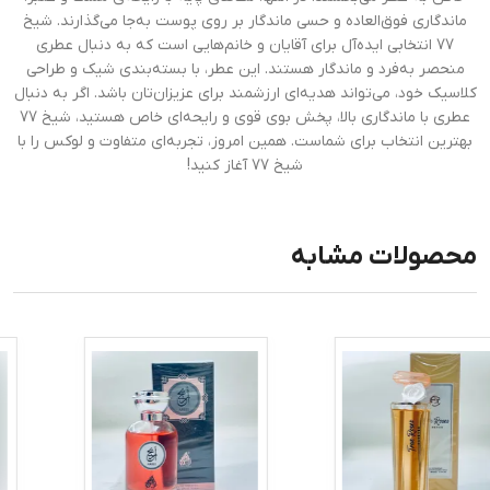
ماندگاری فوق‌العاده و حسی ماندگار بر روی پوست به‌جا می‌گذارند. شیخ
77 انتخابی ایده‌آل برای آقایان و خانم‌هایی است که به دنبال عطری
منحصر به‌فرد و ماندگار هستند. این عطر، با بسته‌بندی شیک و طراحی
کلاسیک خود، می‌تواند هدیه‌ای ارزشمند برای عزیزان‌تان باشد. اگر به دنبال
عطری با ماندگاری بالا، پخش بوی قوی و رایحه‌ای خاص هستید، شیخ 77
بهترین انتخاب برای شماست. همین امروز، تجربه‌ای متفاوت و لوکس را با
شیخ 77 آغاز کنید!
محصولات مشابه