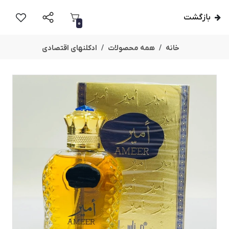
بازگشت
0
خانه
همه محصولات
ادکلنهای اقتصادی