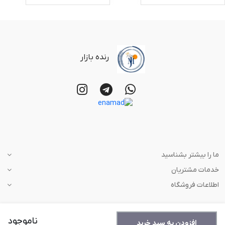
رنده بازار
ما را بیشتر بشناسید
خدمات مشتریان
اطلاعات فروشگاه
ناموجود
افزودن به سبد خرید