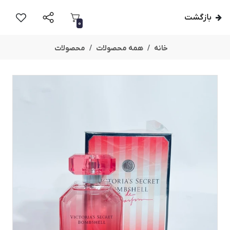
بازگشت
0
خانه
همه محصولات
محصولات