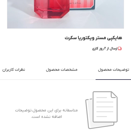
هایکپی مستر ویکتوریا سکرت
ارسال از
2
روز کاری
توضیحات محصول
مشخصات محصول
نظرات کاربران
متاسفانه برای این محصول،توضیحات
اضافه نشده است.