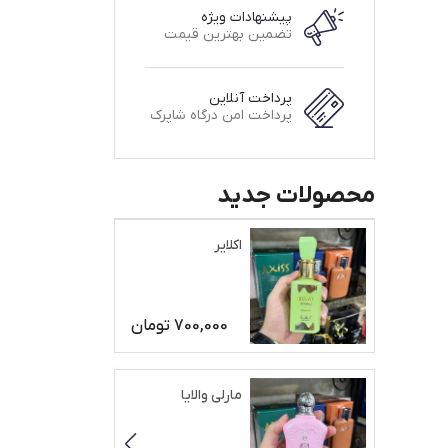
پیشنهادات ویژه
تضمین بهترین قیمت
پرداخت آنلاین
پرداخت امن درگاه شاپرک
محصولات جدید
اکلایر
700,000
تومان
مارلی والایا