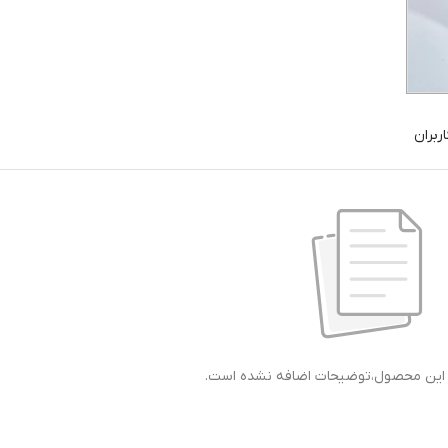
ربران
ی این محصول،توضیحات اضافه نشده است.