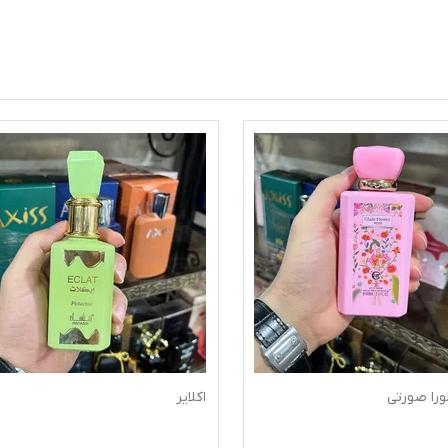
ورا صورتی
اکلایر