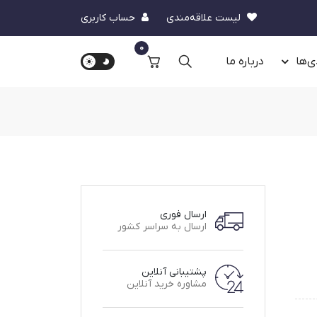
لیست علاقه‌مندی
حساب کاربری
0
ی‌ها
درباره‌ ما
ارسال فوری
ارسال به سراسر کشور
پشتیبانی آنلاین
مشاوره خرید آنلاین