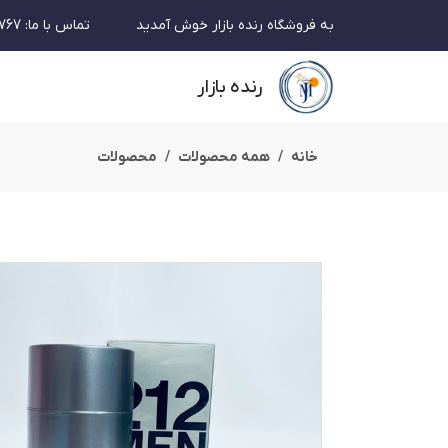
به فروشگاه رنده بازار خوش آمدید
تماس با ما
:
767
رنده بازار
خانه
همه محصولات
محصولات