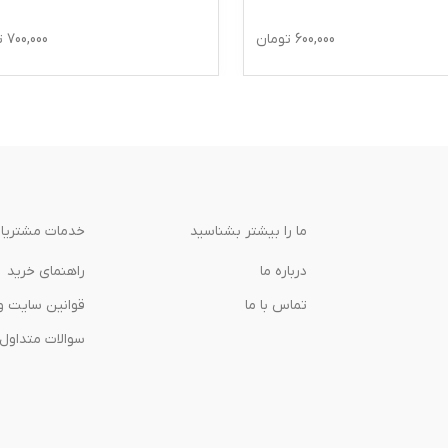
600,000
تومان
700,000
ت
ما را بیشتر بشناسید
خدمات مشتریا
درباره‌ ما
راهنمای خرید
تماس با ما
قوانین سایت و
سوالات متداول