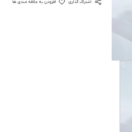
اشتراک گذاری
افزودن به علاقه مندی ها