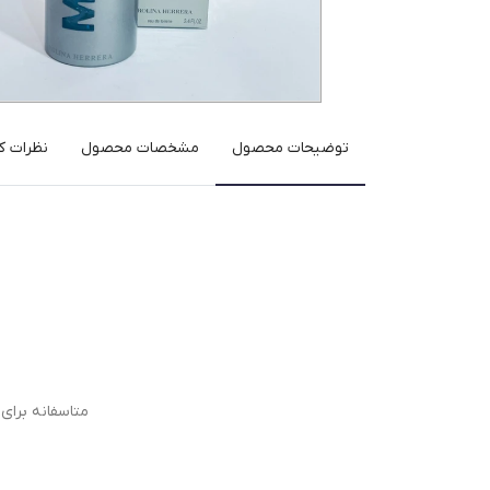
توضیحات محصول
مشخصات محصول
نظرات کا
متاسفانه برا