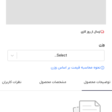
ارسال از
روز کاری
وزن
Select...
نحوه محاسبه قیمت بر‌ اساس وزن
توضیحات محصول
مشخصات محصول
نظرات کاربران