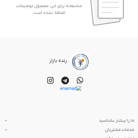
متاسفانه برای این محصول،توضیحات
اضافه نشده است.
رنده بازار
ما را بیشتر بشناسید
خدمات مشتریان