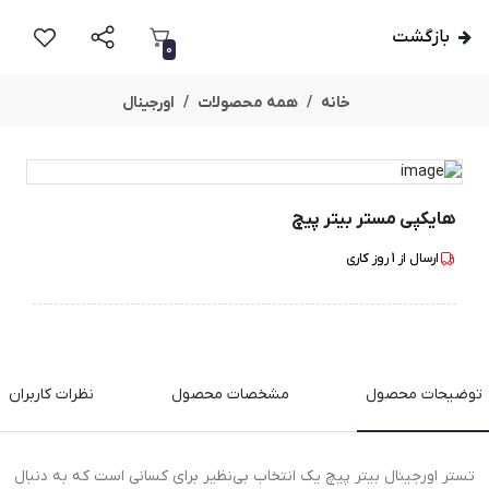
بازگشت
0
خانه
همه محصولات
اورجینال
هایکپی مستر بیتر پیچ
ارسال از
1
روز کاری
توضیحات محصول
مشخصات محصول
نظرات کاربران
تستر اورجینال بیتر پیچ یک انتخاب بی‌نظیر برای کسانی است که به دنبال