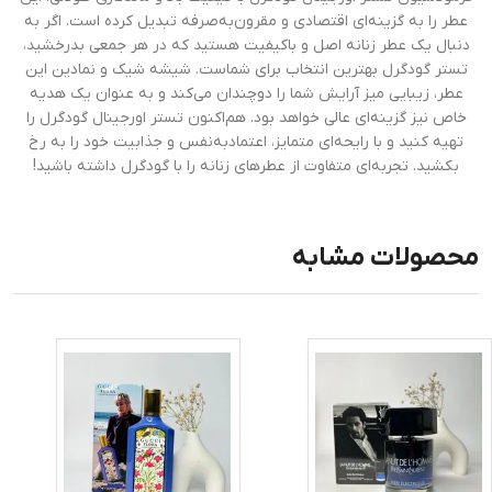
عطر را به گزینه‌ای اقتصادی و مقرون‌به‌صرفه تبدیل کرده است. اگر به
دنبال یک عطر زنانه اصل و باکیفیت هستید که در هر جمعی بدرخشید،
تستر گودگرل بهترین انتخاب برای شماست. شیشه شیک و نمادین این
عطر، زیبایی میز آرایش شما را دوچندان می‌کند و به عنوان یک هدیه
خاص نیز گزینه‌ای عالی خواهد بود. هم‌اکنون تستر اورجینال گودگرل را
تهیه کنید و با رایحه‌ای متمایز، اعتمادبه‌نفس و جذابیت خود را به رخ
بکشید. تجربه‌ای متفاوت از عطرهای زنانه را با گودگرل داشته باشید!
محصولات مشابه