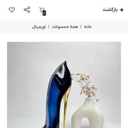
بازگشت
0
خانه
همه محصولات
اورجینال