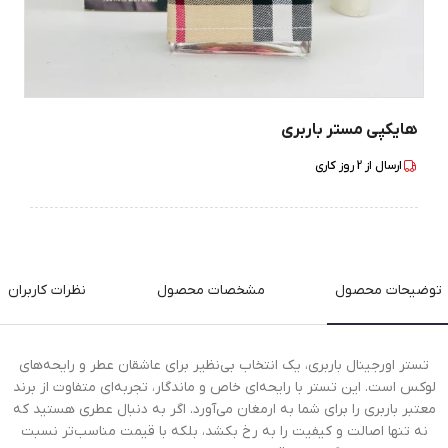
هایکپی مستر باربری
ارسال از
2
روز کاری
توضیحات محصول
مشخصات محصول
نظرات کاربران
تستر اورجینال باربری، یک انتخاب بی‌نظیر برای عاشقان عطر و رایحه‌های
لوکس است. این تستر با رایحه‌ای خاص و ماندگار، تجربه‌ای متفاوت از برند
معتبر باربری را برای شما به ارمغان می‌آورد. اگر به دنبال عطری هستید که
نه تنها اصالت و کیفیت را به رخ بکشد، بلکه با قیمت مناسب‌تر نسبت