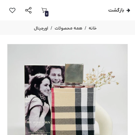
بازگشت
0
خانه
همه محصولات
اورجینال