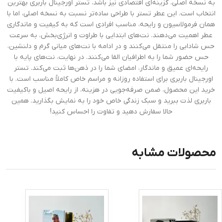
به نسخه اصلی، گزینه‌ای اقتصادی نیز باشد، تستر اورجینال باربری بهترین
انتخاب است. این عطر تستر با طراحی ساده‌تر نسبت به نسخه اصلی، اما با
همان فرمولاسیون و رایحه، مناسب افرادی است که به کیفیت و ماندگاری
عطر اهمیت می‌دهند. نت‌های ابتدایی با طراوت و انرژی‌بخش، به سرعت
حس شادابی را منتقل می‌کنند و در ادامه با نت‌های میانی گرم و دلنشین،
حس حضور شما را به اطرافیان القا می‌کنند. در نهایت، نت‌های پایه با
رایحه‌ای عمیق و ماندگار، امضای شما را در ذهن‌ها ثبت می‌کند. تستر
اورجینال باربری برای استفاده روزانه و مراسم خاص کاملاً مناسب است. با
خرید این محصول، ضمن صرفه‌جویی در هزینه، از رایحه اصیل و باکیفیت
باربری لذت ببرید و سبک زندگی خاص خود را به نمایش بگذارید. همین
حالا سفارش دهید و تفاوت را احساس کنید!
محصولات مشابه