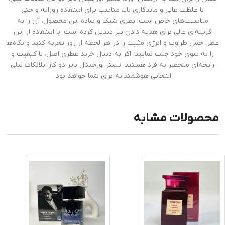
با غلظت عالی و ماندگاری بالا، مناسب برای استفاده روزانه و حتی
مناسبت‌های خاص است. بطری شیک و ساده این محصول، آن را به
گزینه‌ای عالی برای هدیه دادن نیز تبدیل کرده است. با استفاده از این
عطر، حس طراوت و انرژی مثبت را در هر لحظه از روز تجربه کنید و نگاه‌ها
را به سوی خود جلب نمایید. اگر به دنبال خرید عطری اصل، با کیفیت و
رایحه‌ای منحصر به فرد هستید، تستر اورجینال بایر دو کازا بلانکات لیلی
انتخابی هوشمندانه برای شما خواهد بود.
محصولات مشابه