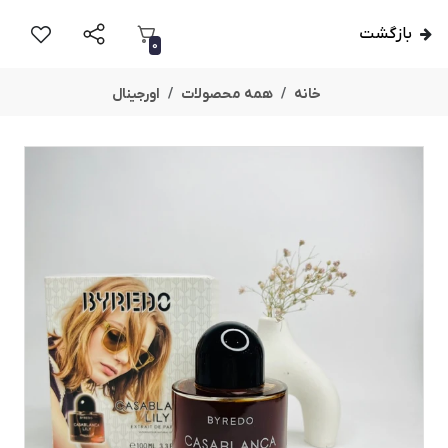
بازگشت
0
خانه
همه محصولات
اورجینال