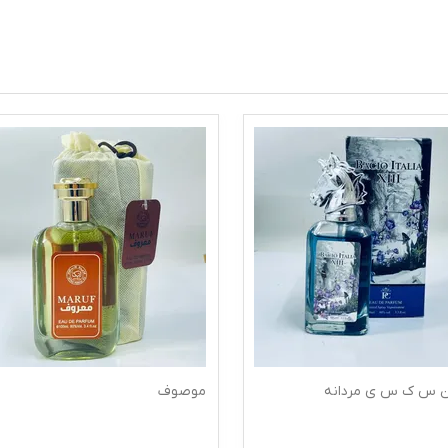
موصوف