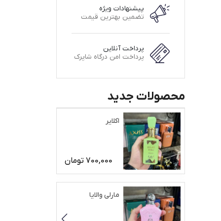
پیشنهادات ویژه
تضمین بهترین قیمت
پرداخت آنلاین
پرداخت امن درگاه شاپرک
محصولات جدید
اکلایر
700,000
تومان
مارلی والایا