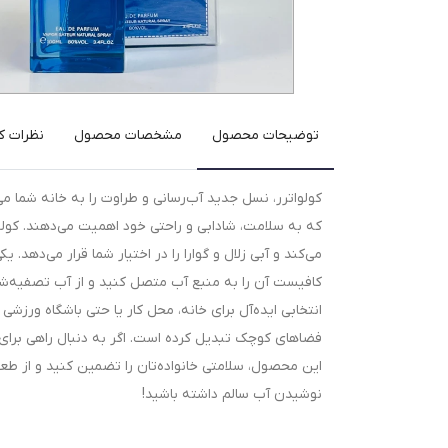
توضیحات محصول
مشخصات محصول
نظرات کا
کولواترر، نسل جدید آب‌رسانی و طراوت را به خانه شما م
که به سلامت، شادابی و راحتی خود اهمیت می‌دهند. کولوات
می‌کند و آبی زلال و گوارا را در اختیار شما قرار می‌ده
کافیست آن را به منبع آب متصل کنید و از آب تصفیه‌شده
انتخابی ایده‌آل برای خانه، محل کار یا حتی باشگاه ورزش
فضاهای کوچک تبدیل کرده است. اگر به دنبال راهی برای 
این محصول، سلامتی خانواده‌تان را تضمین کنید و از طعم
نوشیدن آب سالم داشته باشید!