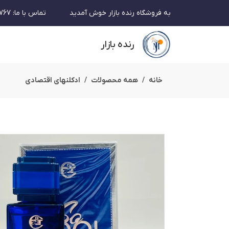
به فروشگاه رنده بازار خوش آمدید
تماس با ما
:
767
رنده بازار
خانه
همه محصولات
ادکلنهای اقتصادی