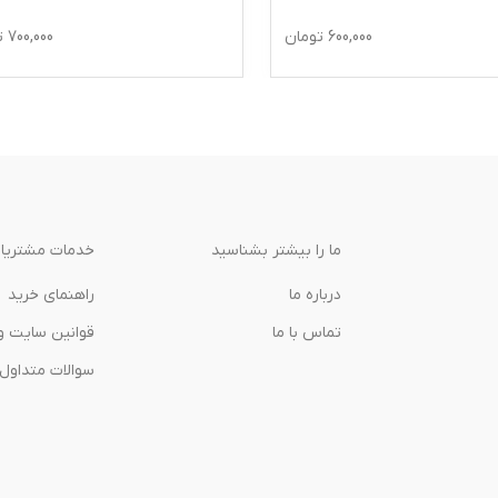
600,000
تومان
700,000
تومان
ما را بیشتر بشناسید
خدمات مشتریا
درباره‌ ما
راهنمای خرید
تماس با ما
قوانین سایت و
سوالات متداول