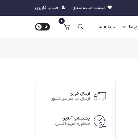
لیست علاقه‌مندی
حساب کاربری
0
ی‌ها
درباره‌ ما
ارسال فوری
ارسال به سراسر کشور
پشتیبانی آنلاین
مشاوره خرید آنلاین