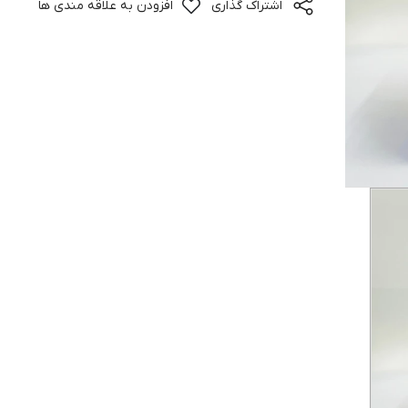
اشتراک گذاری
افزودن به علاقه مندی ها