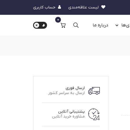
لیست علاقه‌مندی
حساب کاربری
0
ی‌ها
درباره‌ ما
ارسال فوری
ارسال به سراسر کشور
پشتیبانی آنلاین
مشاوره خرید آنلاین