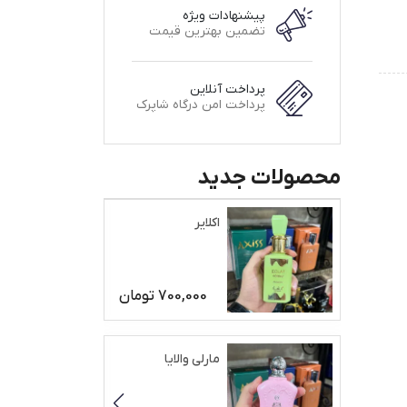
پیشنهادات ویژه
تضمین بهترین قیمت
پرداخت آنلاین
پرداخت امن درگاه شاپرک
محصولات جدید
اکلایر
700,000
تومان
مارلی والایا