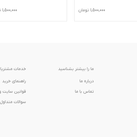
1,500,000
تومان
1,500,000
ت
ما را بیشتر بشناسید
خدمات مشتریا
درباره‌ ما
راهنمای خرید
تماس با ما
قوانین سایت و
سوالات متداول