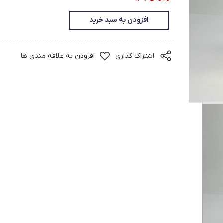
افزودن به سبد خرید
اشتراک گذاری
افزودن به علاقه مندی ها