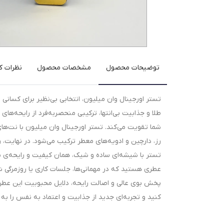
توضیحات محصول
مشخصات محصول
نظرات کا
تستر اورجینال وان میلیون، انتخابی بی‌نظیر برای کسانی 
طلا و جذابیت بی‌انتها، ترکیبی منحصربه‌فرد از رایحه‌های
شما تقویت می‌کند. تستر اورجینال وان میلیون با نت‌های
رز، دارچین و ادویه‌های معطر ترکیب می‌شود. در نهایت، ر
تستر با شیشه‌ای ساده و شیک، همان کیفیت و رایحه‌ی نسخه
عطری هستید که در مهمانی‌ها، جلسات کاری یا روزمرگی شما
پخش بوی عالی و اصالت رایحه، دلایل محبوبیت این عطر 
کنید و تجربه‌ای جدید از جذابیت و اعتماد به نفس را به